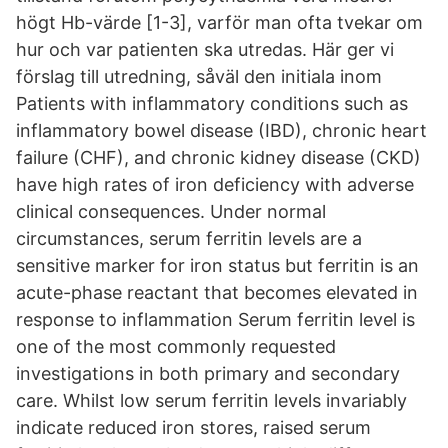
högt Hb-värde [1-3], varför man ofta tvekar om
hur och var patienten ska utredas. Här ger vi
förslag till utredning, såväl den initiala inom
Patients with inflammatory conditions such as
inflammatory bowel disease (IBD), chronic heart
failure (CHF), and chronic kidney disease (CKD)
have high rates of iron deficiency with adverse
clinical consequences. Under normal
circumstances, serum ferritin levels are a
sensitive marker for iron status but ferritin is an
acute-phase reactant that becomes elevated in
response to inflammation Serum ferritin level is
one of the most commonly requested
investigations in both primary and secondary
care. Whilst low serum ferritin levels invariably
indicate reduced iron stores, raised serum