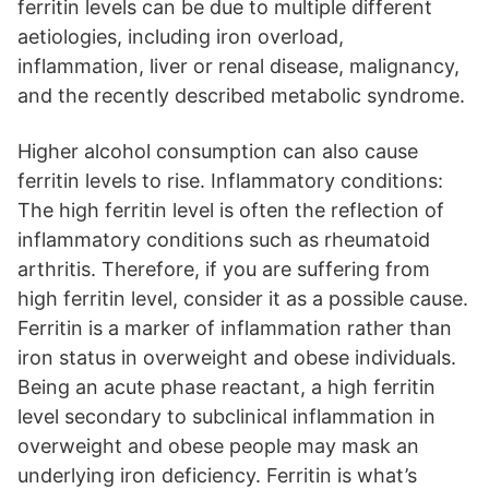
ferritin levels can be due to multiple different
aetiologies, including iron overload,
inflammation, liver or renal disease, malignancy,
and the recently described metabolic syndrome.
Higher alcohol consumption can also cause
ferritin levels to rise. Inflammatory conditions:
The high ferritin level is often the reflection of
inflammatory conditions such as rheumatoid
arthritis. Therefore, if you are suffering from
high ferritin level, consider it as a possible cause.
Ferritin is a marker of inflammation rather than
iron status in overweight and obese individuals.
Being an acute phase reactant, a high ferritin
level secondary to subclinical inflammation in
overweight and obese people may mask an
underlying iron deficiency. Ferritin is what’s