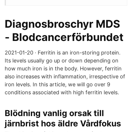
Diagnosbroschyr MDS
- Blodcancerförbundet
2021-01-20 · Ferritin is an iron-storing protein.
Its levels usually go up or down depending on
how much iron is in the body. However, ferritin
also increases with inflammation, irrespective of
iron levels. In this article, we will go over 9
conditions associated with high ferritin levels.
Blödning vanlig orsak till
järnbrist hos äldre Vårdfokus