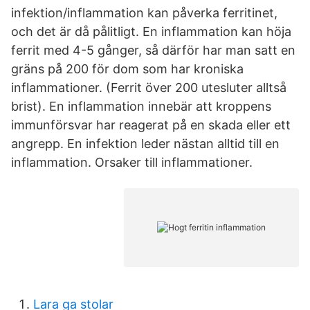
infektion/inflammation kan påverka ferritinet,
och det är då pålitligt. En inflammation kan höja
ferrit med 4-5 gånger, så därför har man satt en
gräns på 200 för dom som har kroniska
inflammationer. (Ferrit över 200 utesluter alltså
brist). En inflammation innebär att kroppens
immunförsvar har reagerat på en skada eller ett
angrepp. En infektion leder nästan alltid till en
inflammation. Orsaker till inflammationer.
Lara ga stolar